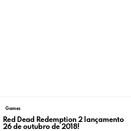
Games
Red Dead Redemption 2 lançamento
26 de outubro de 2018!