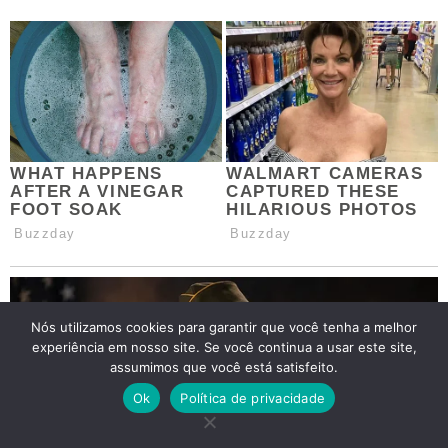
Nós utilizamos cookies para garantir que você tenha a melhor
experiência em nosso site. Se você continua a usar este site,
assumimos que você está satisfeito.
Ok
Política de privacidade