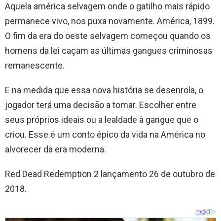
Aquela américa selvagem onde o gatilho mais rápido
permanece vivo, nos puxa novamente. América, 1899.
O fim da era do oeste selvagem começou quando os
homens da lei caçam as últimas gangues criminosas
remanescente.
E na medida que essa nova história se desenrola, o
jogador terá uma decisão a tomar. Escolher entre
seus próprios ideais ou a lealdade à gangue que o
criou. Esse é um conto épico da vida na América no
alvorecer da era moderna.
Red Dead Redemption 2 lançamento 26 de outubro de
2018.