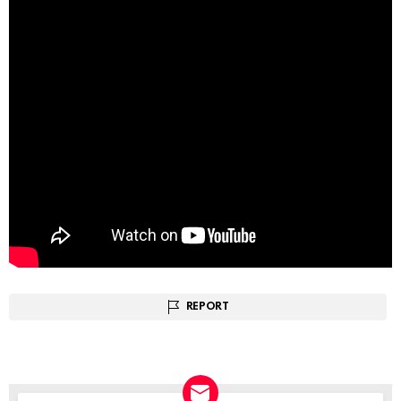
REPORT