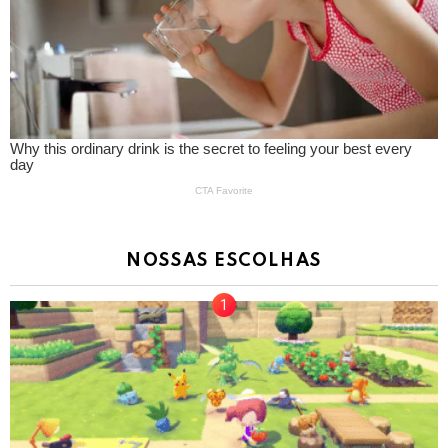
NOSSAS ESCOLHAS