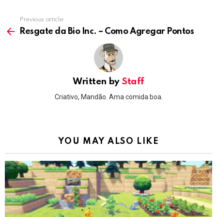
Previous article
See
more
Resgate da Bio Inc. – Como Agregar Pontos
Written by
Staff
Criativo, Mandão. Ama comida boa.
YOU MAY ALSO LIKE