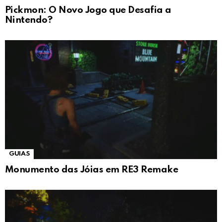
Pickmon: O Novo Jogo que Desafia a
Nintendo?
GUIAS
Monumento das Jóias em RE3 Remake