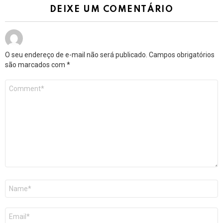
DEIXE UM COMENTÁRIO
O seu endereço de e-mail não será publicado.
Campos obrigatórios
são marcados com
*
Comentário
*
Nome
*
E-
mail