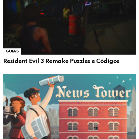
GUIAS
Resident Evil 3 Remake Puzzles e Códigos