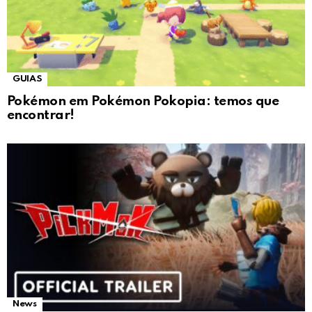
GUIAS
Pokémon em Pokémon Pokopia: temos que
encontrar!
News