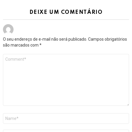
DEIXE UM COMENTÁRIO
O seu endereço de e-mail não será publicado.
Campos obrigatórios
são marcados com
*
Comentário
*
Nome
*
E-