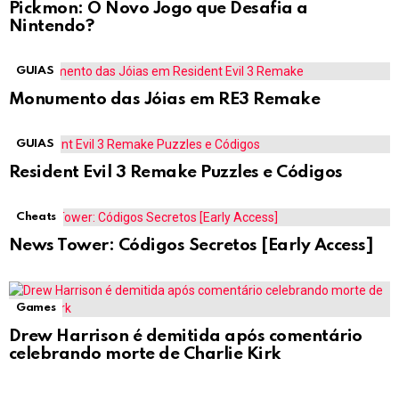
Pickmon: O Novo Jogo que Desafia a
Nintendo?
GUIAS
Monumento das Jóias em RE3 Remake
GUIAS
Resident Evil 3 Remake Puzzles e Códigos
Cheats
News Tower: Códigos Secretos [Early Access]
Games
Drew Harrison é demitida após comentário
celebrando morte de Charlie Kirk