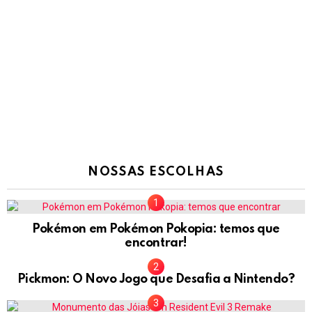
NOSSAS ESCOLHAS
Pokémon em Pokémon Pokopia: temos que
encontrar!
Pickmon: O Novo Jogo que Desafia a Nintendo?