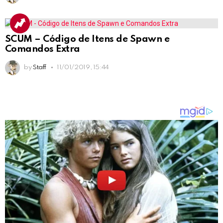
SCUM – Código de Itens de Spawn e
Comandos Extra
by
Staff
11/01/2019, 15:44