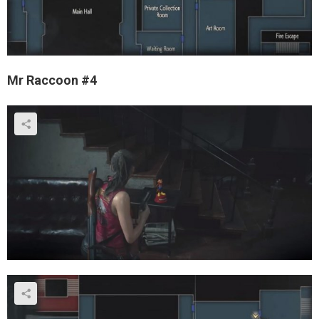
Mr Raccoon #4