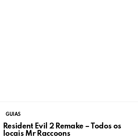
GUIAS
Resident Evil 2 Remake – Todos os
locais Mr Raccoons