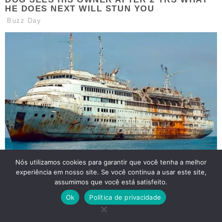
Nós utilizamos cookies para garantir que você tenha a melhor
experiência em nosso site. Se você continua a usar este site,
assumimos que você está satisfeito.
Ok
Política de privacidade