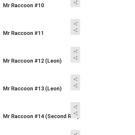
Mr Raccoon #10
Mr Raccoon #11
Mr Raccoon #12 (Leon)
Mr Raccoon #13 (Leon)
Mr Raccoon #14 (Second Run)