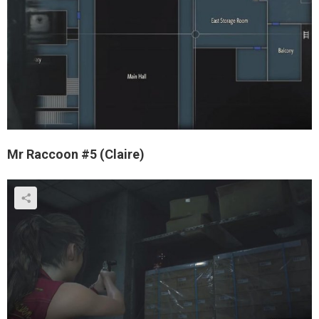
Mr Raccoon #5 (Claire)