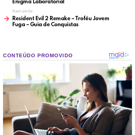
Enigma Laboratorial
Next article
Resident Evil 2 Remake – Troféu Jovem
Fuga – Guia de Conquistas