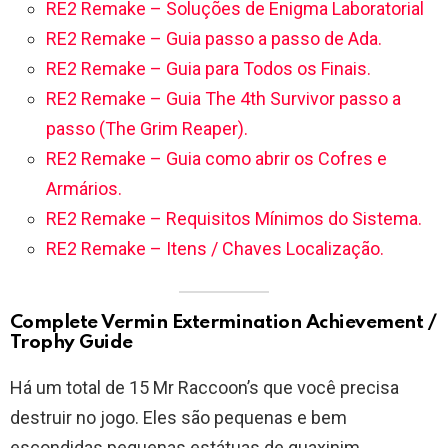
RE2 Remake – Soluções de Enigma Laboratorial
RE2 Remake – Guia passo a passo de Ada.
RE2 Remake – Guia para Todos os Finais.
RE2 Remake – Guia The 4th Survivor passo a
passo (The Grim Reaper).
RE2 Remake – Guia como abrir os Cofres e
Armários.
RE2 Remake – Requisitos Mínimos do Sistema.
RE2 Remake – Itens / Chaves Localização.
Complete Vermin Extermination Achievement /
Trophy Guide
Há um total de 15 Mr Raccoon’s que você precisa
destruir no jogo. Eles são pequenas e bem
escondidas pequenas estátuas de guaxinim.