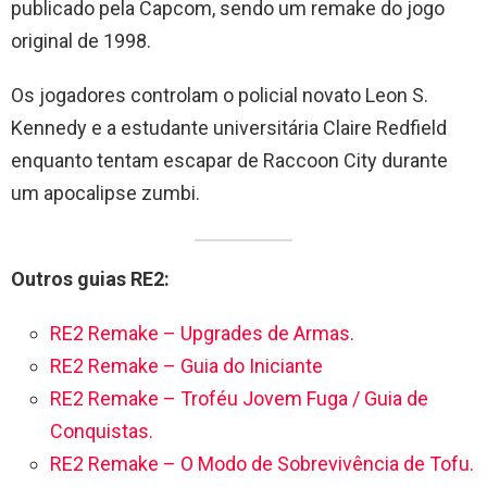
publicado pela Capcom, sendo um remake do jogo
original de 1998.
Os jogadores controlam o policial novato Leon S.
Kennedy e a estudante universitária Claire Redfield
enquanto tentam escapar de Raccoon City durante
um apocalipse zumbi.
Outros guias RE2:
RE2 Remake – Upgrades de Armas.
RE2 Remake – Guia do Iniciante
RE2 Remake – Troféu Jovem Fuga / Guia de
Conquistas.
RE2 Remake – O Modo de Sobrevivência de Tofu.