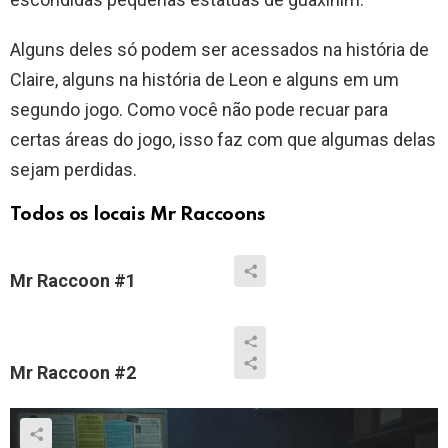
Alguns deles só podem ser acessados na história de
Claire, alguns na história de Leon e alguns em um
segundo jogo. Como você não pode recuar para
certas áreas do jogo, isso faz com que algumas delas
sejam perdidas.
Todos os locais Mr Raccoons
Mr Raccoon #1
Mr Raccoon #2