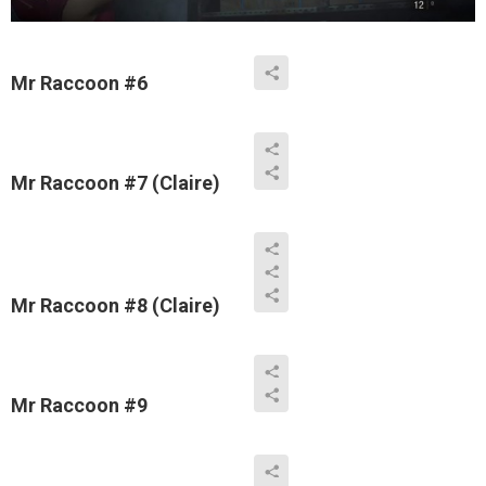
Mr Raccoon #6
Mr Raccoon #7 (Claire)
Mr Raccoon #8 (Claire)
Mr Raccoon #9