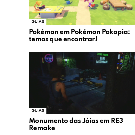
GUIAS
Pokémon em Pokémon Pokopia:
temos que encontrar!
GUIAS
Monumento das Jóias em RE3
Remake