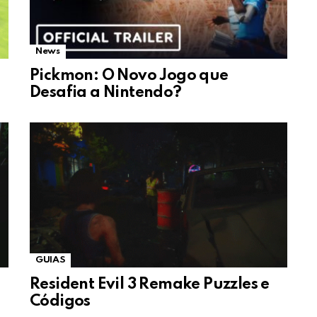
News
Pickmon: O Novo Jogo que
Desafia a Nintendo?
GUIAS
Resident Evil 3 Remake Puzzles e
Códigos