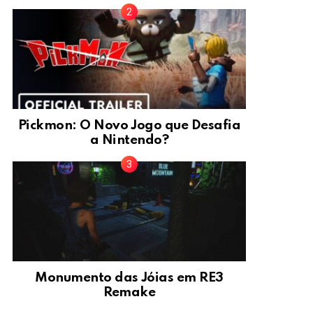
Pickmon: O Novo Jogo que Desafia
a Nintendo?
Monumento das Jóias em RE3
Remake