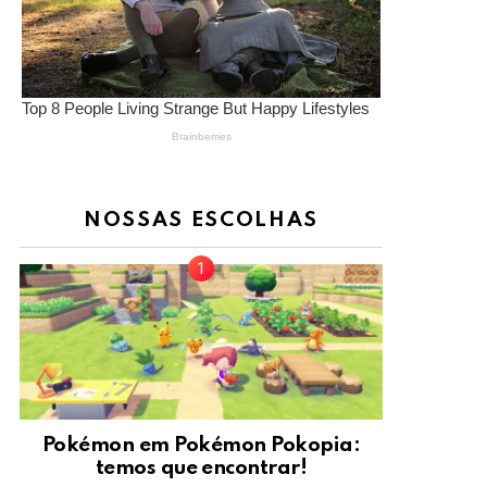
NOSSAS ESCOLHAS
Pokémon em Pokémon Pokopia:
temos que encontrar!