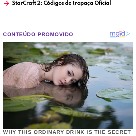
StarCraft 2: Códigos de trapaça Oficial