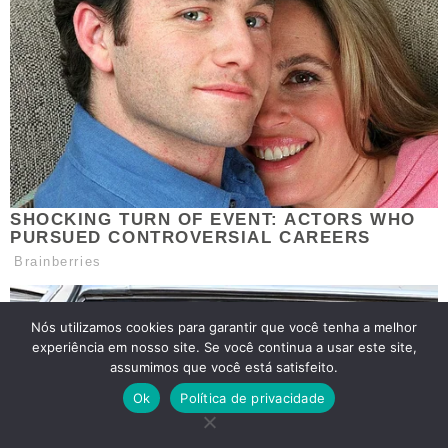
Nós utilizamos cookies para garantir que você tenha a melhor
experiência em nosso site. Se você continua a usar este site,
assumimos que você está satisfeito.
Ok
Política de privacidade