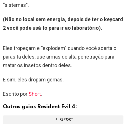
“sistemas”.
(Não no local sem energia, depois de ter o keycard
2 você pode usá-lo para ir ao laboratório).
Eles tropeçam e “explodem” quando você acerta o
parasita deles, use armas de alta penetração para
matar os insetos dentro deles.
E sim, eles dropam gemas.
Escrito por
Short
.
Outros guias Resident Evil 4:
REPORT