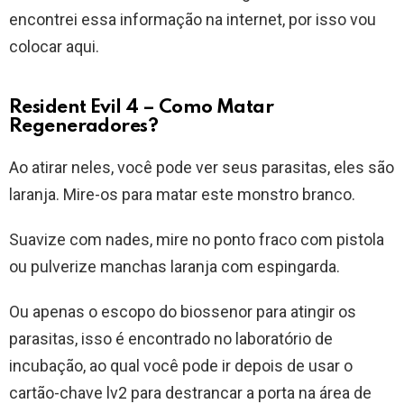
encontrei essa informação na internet, por isso vou
colocar aqui.
Resident Evil 4 – Como Matar
Regeneradores?
Ao atirar neles, você pode ver seus parasitas, eles são
laranja. Mire-os para matar este monstro branco.
Suavize com nades, mire no ponto fraco com pistola
ou pulverize manchas laranja com espingarda.
Ou apenas o escopo do biossenor para atingir os
parasitas, isso é encontrado no laboratório de
incubação, ao qual você pode ir depois de usar o
cartão-chave lv2 para destrancar a porta na área de