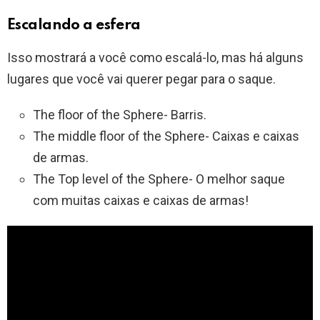
Escalando a esfera
Isso mostrará a você como escalá-lo, mas há alguns
lugares que você vai querer pegar para o saque.
The floor of the Sphere- Barris.
The middle floor of the Sphere- Caixas e caixas
de armas.
The Top level of the Sphere- O melhor saque
com muitas caixas e caixas de armas!