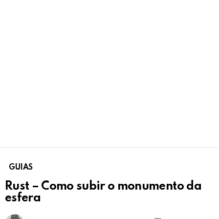
GUIAS
Rust – Como subir o monumento da
esfera