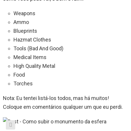
Weapons
Ammo
Blueprints
Hazmat Clothes
Tools (Bad And Good)
Medical Items
High Quality Metal
Food
Torches
Nota: Eu tentei listá-los todos, mas há muitos!
Coloque em comentários qualquer um que eu perdi.