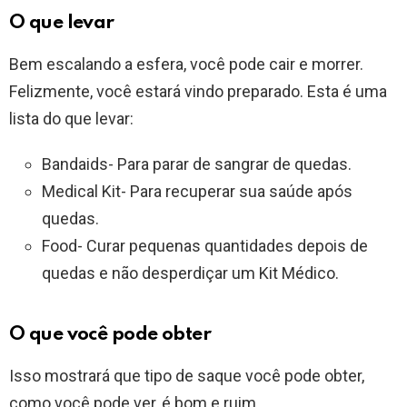
O que levar
Bem escalando a esfera, você pode cair e morrer.
Felizmente, você estará vindo preparado. Esta é uma
lista do que levar:
Bandaids- Para parar de sangrar de quedas.
Medical Kit- Para recuperar sua saúde após
quedas.
Food- Curar pequenas quantidades depois de
quedas e não desperdiçar um Kit Médico.
O que você pode obter
Isso mostrará que tipo de saque você pode obter,
como você pode ver, é bom e ruim.