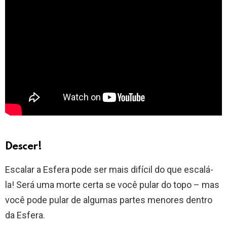
Descer!
Escalar a Esfera pode ser mais difícil do que escalá-
la! Será uma morte certa se você pular do topo – mas
você pode pular de algumas partes menores dentro
da Esfera.