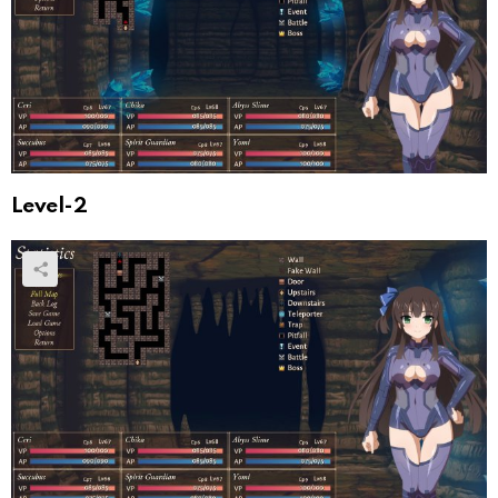
Level-2