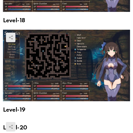
Level-18
Level-19
Level-20