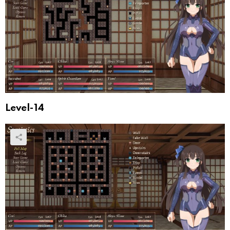
Level-14