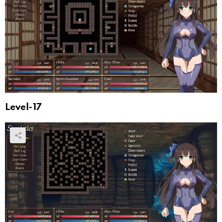
Level-17