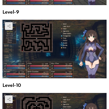
Level-9
Level-10