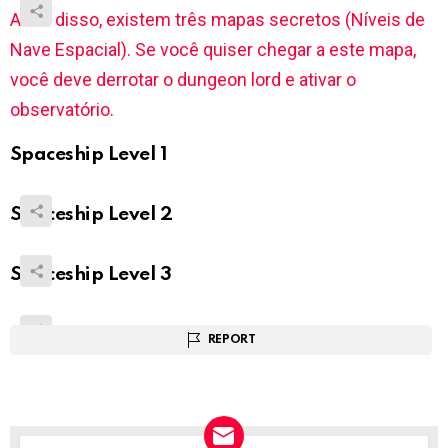
Além disso, existem três mapas secretos (Níveis de
Nave Espacial). Se você quiser chegar a este mapa,
você deve derrotar o dungeon lord e ativar o
observatório.
Spaceship Level 1
Spaceship Level 2
Spaceship Level 3
REPORT