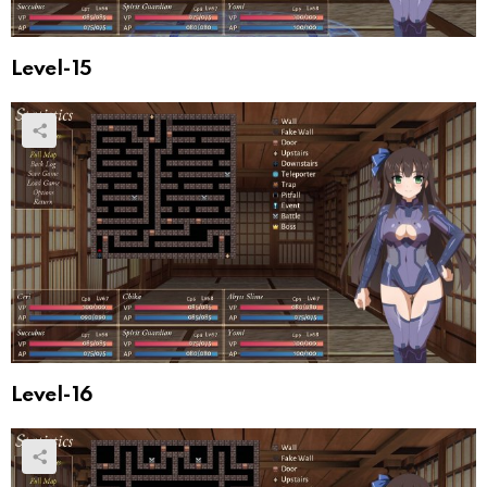
Level-15
Level-16