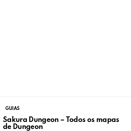
GUIAS
Sakura Dungeon – Todos os mapas
de Dungeon