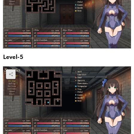
Level-5