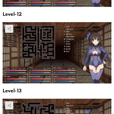
Level-12
Level-13