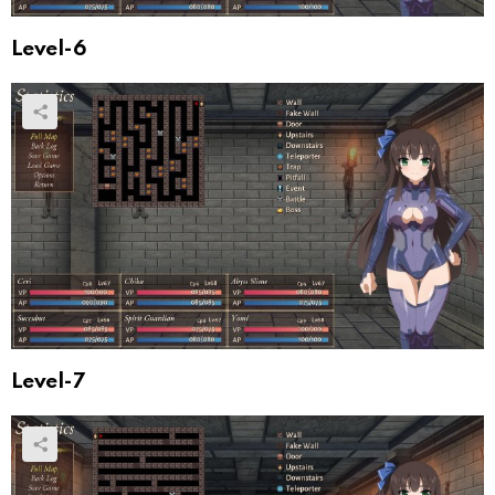
Level-6
Level-7