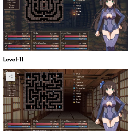
Level-11