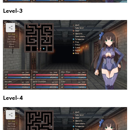
Level-3
Level-4