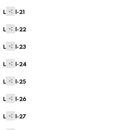
Level-21
Level-22
Level-23
Level-24
Level-25
Level-26
Level-27