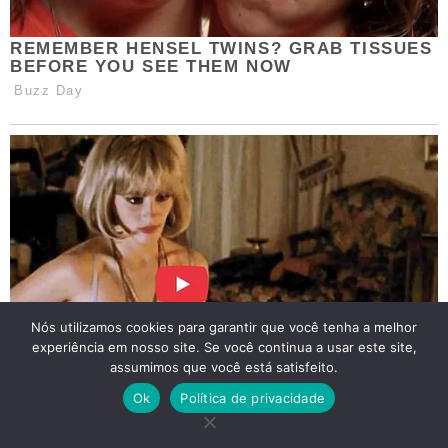
Nós utilizamos cookies para garantir que você tenha a melhor
experiência em nosso site. Se você continua a usar este site,
assumimos que você está satisfeito.
Ok
Política de privacidade