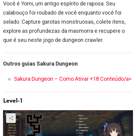
Você é Yomi, um antigo espírito de raposa. Seu
calabouço foi roubado de você enquanto você foi
selado. Capture garotas monstruosas, colete itens,
explore as profundezas da masmorra e recupere o
que é seu neste jogo de dungeon crawler.
Outros guias Sakura Dungeon
Sakura Dungeon – Como Ativar +18 Conteúdo/a>
Level-1