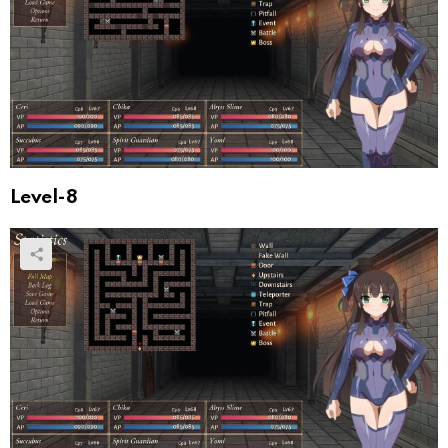
Level-8