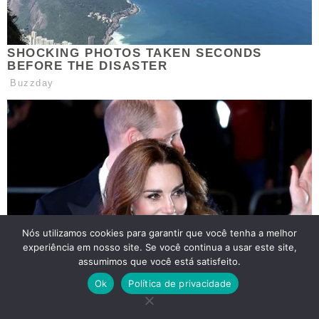
Nós utilizamos cookies para garantir que você tenha a melhor
experiência em nosso site. Se você continua a usar este site,
assumimos que você está satisfeito.
Ok
Política de privacidade