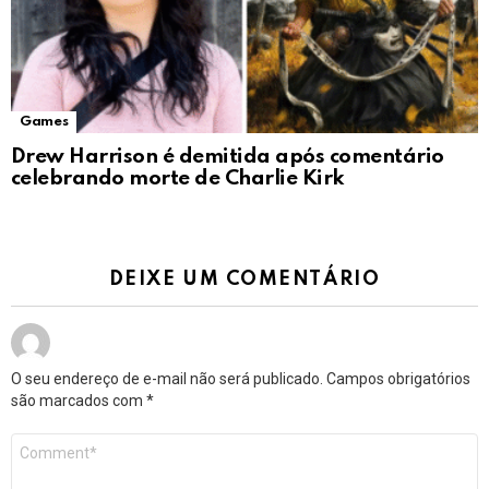
Games
Drew Harrison é demitida após comentário
celebrando morte de Charlie Kirk
DEIXE UM COMENTÁRIO
O seu endereço de e-mail não será publicado.
Campos obrigatórios
são marcados com
*
Comentário
*