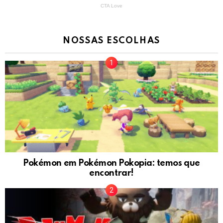
NOSSAS ESCOLHAS
Pokémon em Pokémon Pokopia: temos que
encontrar!