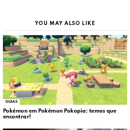
YOU MAY ALSO LIKE
GUIAS
Pokémon em Pokémon Pokopia: temos que
encontrar!