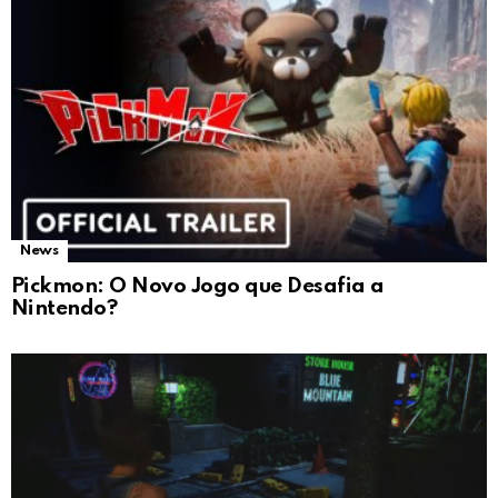
News
Pickmon: O Novo Jogo que Desafia a
Nintendo?