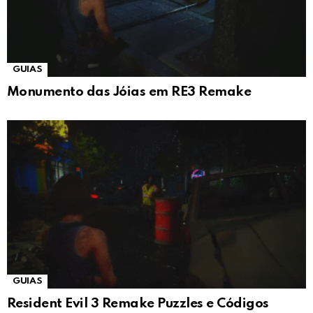
GUIAS
Monumento das Jóias em RE3 Remake
GUIAS
Resident Evil 3 Remake Puzzles e Códigos