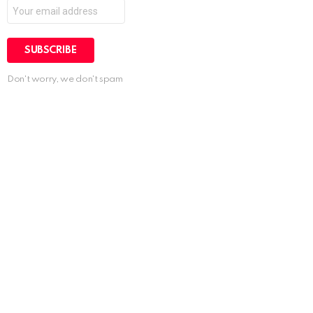
Don't worry, we don't spam