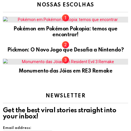
NOSSAS ESCOLHAS
Pokémon em Pokémon Pokopia: temos que
encontrar!
Pickmon: O Novo Jogo que Desafia a Nintendo?
Monumento das Jóias em RE3 Remake
NEWSLETTER
Get the best viral stories straight into
your inbox!
Email address: