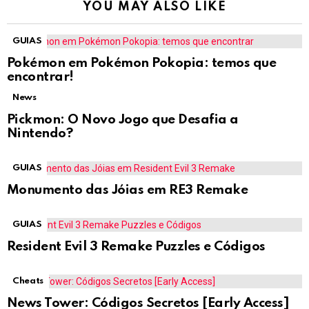
YOU MAY ALSO LIKE
GUIAS
Pokémon em Pokémon Pokopia: temos que
encontrar!
News
Pickmon: O Novo Jogo que Desafia a
Nintendo?
GUIAS
Monumento das Jóias em RE3 Remake
GUIAS
Resident Evil 3 Remake Puzzles e Códigos
Cheats
News Tower: Códigos Secretos [Early Access]