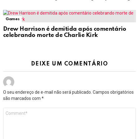
Games
Drew Harrison é demitida após comentário
celebrando morte de Charlie Kirk
DEIXE UM COMENTÁRIO
O seu endereço de e-mail não será publicado.
Campos obrigatórios
são marcados com
*
Comentário
*