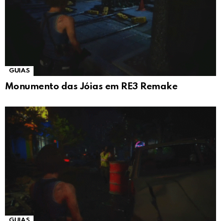
GUIAS
Monumento das Jóias em RE3 Remake
GUIAS