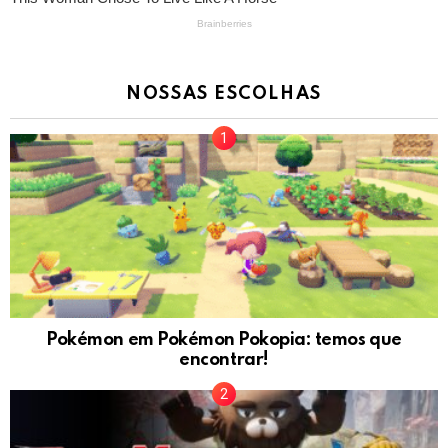
NOSSAS ESCOLHAS
Pokémon em Pokémon Pokopia: temos que
encontrar!