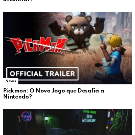
News
Pickmon: O Novo Jogo que Desafia a
Nintendo?