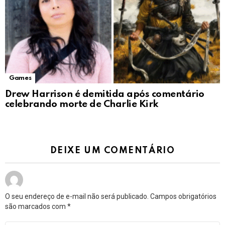
Games
Drew Harrison é demitida após comentário
celebrando morte de Charlie Kirk
DEIXE UM COMENTÁRIO
O seu endereço de e-mail não será publicado.
Campos obrigatórios
são marcados com
*