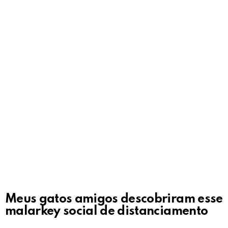
Meus gatos amigos descobriram esse
malarkey social de distanciamento