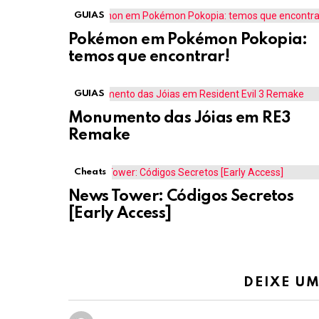
GUIAS
Pokémon em Pokémon Pokopia:
temos que encontrar!
GUIAS
Monumento das Jóias em RE3
Remake
Cheats
News Tower: Códigos Secretos
[Early Access]
DEIXE U