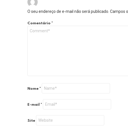
O seu endereço de e-mail não será publicado.
Campos o
Comentário
*
Nome
*
E-mail
*
Site