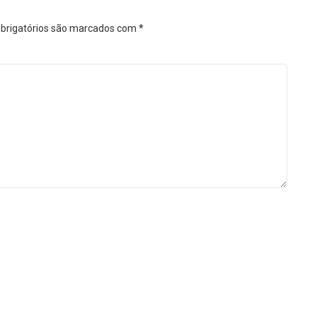
brigatórios são marcados com
*