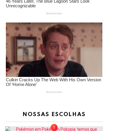
NOSSAS ESCOLHAS