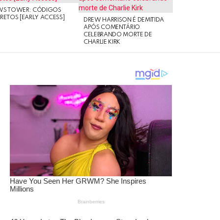
WS TOWER: CÓDIGOS
RETOS [EARLY ACCESS]
DREW HARRISON É DEMITIDA
APÓS COMENTÁRIO
CELEBRANDO MORTE DE
CHARLIE KIRK