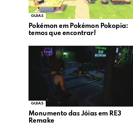
GUIAS
Pokémon em Pokémon Pokopia:
temos que encontrar!
GUIAS
Monumento das Jóias em RE3
Remake