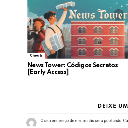
Cheats
News Tower: Códigos Secretos
[Early Access]
DEIXE U
O seu endereço de e-mail não será publicado.
Ca