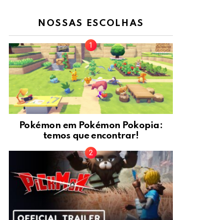
NOSSAS ESCOLHAS
Pokémon em Pokémon Pokopia:
temos que encontrar!