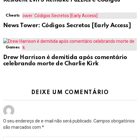
Cheats
News Tower: Códigos Secretos [Early Access]
Games
Drew Harrison é demitida após comentário
celebrando morte de Charlie Kirk
DEIXE UM COMENTÁRIO
O seu endereço de e-mail não será publicado.
Campos obrigatórios
são marcados com
*
Comentário