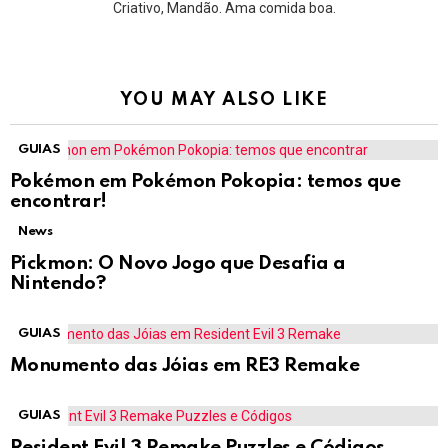
Criativo, Mandão. Ama comida boa.
YOU MAY ALSO LIKE
GUIAS
Pokémon em Pokémon Pokopia: temos que
encontrar!
News
Pickmon: O Novo Jogo que Desafia a
Nintendo?
GUIAS
Monumento das Jóias em RE3 Remake
GUIAS
Resident Evil 3 Remake Puzzles e Códigos