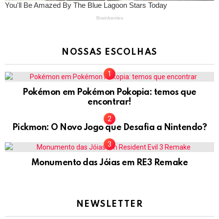
NOSSAS ESCOLHAS
Pokémon em Pokémon Pokopia: temos que
encontrar!
Pickmon: O Novo Jogo que Desafia a Nintendo?
Monumento das Jóias em RE3 Remake
NEWSLETTER