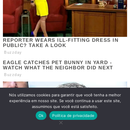
Nós utilizamos cookies para garantir que você tenha a melhor
experiência em nosso site. Se você continua a usar este site,
assumimos que você está satisfeito.
Ok
Política de privacidade