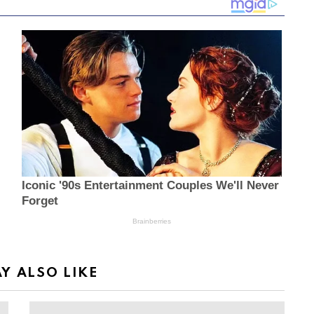
Y ALSO LIKE