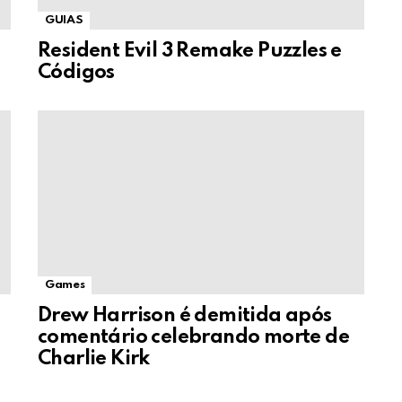
GUIAS
Resident Evil 3 Remake Puzzles e
Códigos
Games
Drew Harrison é demitida após
comentário celebrando morte de
Charlie Kirk