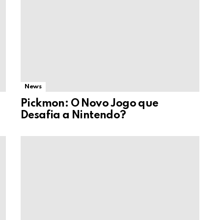
News
Pickmon: O Novo Jogo que
Desafia a Nintendo?