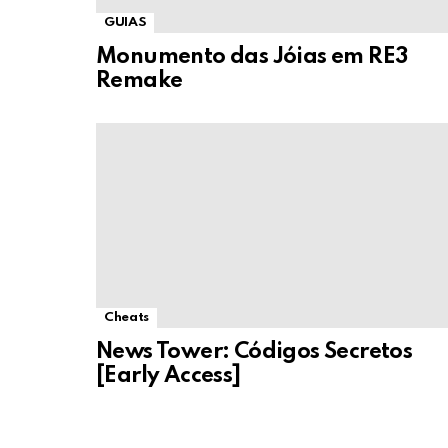
GUIAS
Monumento das Jóias em RE3
Remake
Cheats
News Tower: Códigos Secretos
[Early Access]