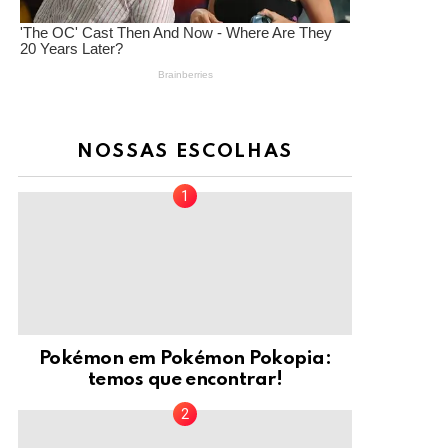
NOSSAS ESCOLHAS
Pokémon em Pokémon Pokopia:
temos que encontrar!