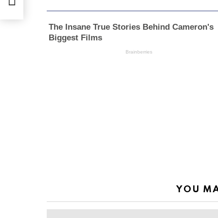
YOU MA