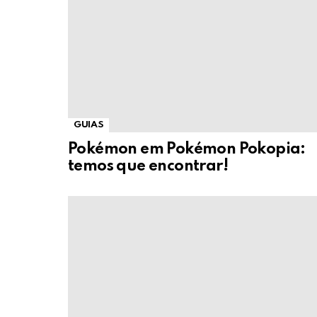
GUIAS
Pokémon em Pokémon Pokopia:
temos que encontrar!