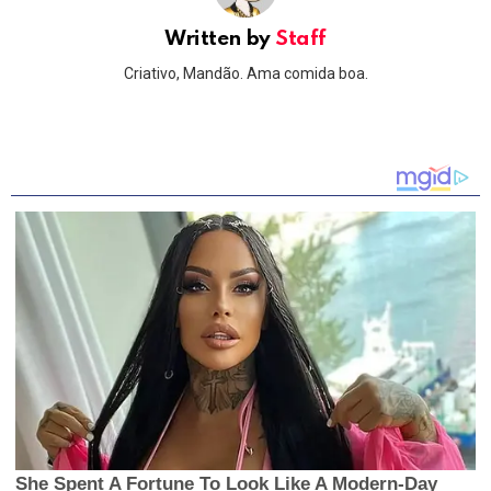
Written by
Staff
Criativo, Mandão. Ama comida boa.