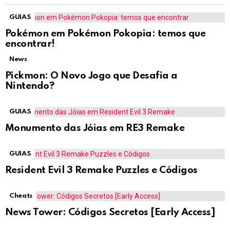
GUIAS
Pokémon em Pokémon Pokopia: temos que
encontrar!
News
Pickmon: O Novo Jogo que Desafia a
Nintendo?
GUIAS
Monumento das Jóias em RE3 Remake
GUIAS
Resident Evil 3 Remake Puzzles e Códigos
Cheats
News Tower: Códigos Secretos [Early Access]