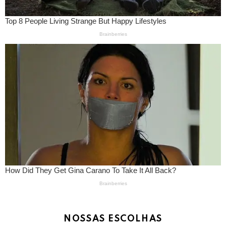
NOSSAS ESCOLHAS