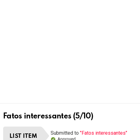
Fatos interessantes (5/10)
Submitted to
"Fatos interessantes"
LIST ITEM
Approved