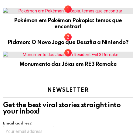
Pokémon em Pokémon Pokopia: temos que
encontrar!
Pickmon: O Novo Jogo que Desafia a Nintendo?
Monumento das Jóias em RE3 Remake
NEWSLETTER
Get the best viral stories straight into
your inbox!
Email address: