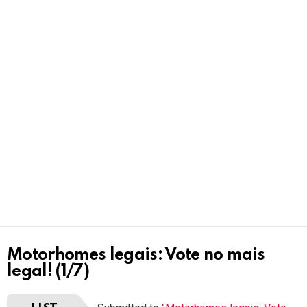
Motorhomes legais: Vote no mais
legal! (1/7)