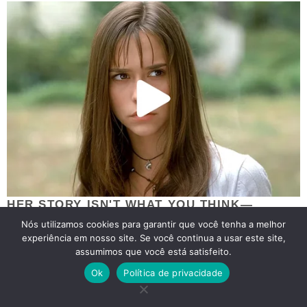
Nós utilizamos cookies para garantir que você tenha a melhor
experiência em nosso site. Se você continua a usar este site,
assumimos que você está satisfeito.
Ok
Política de privacidade