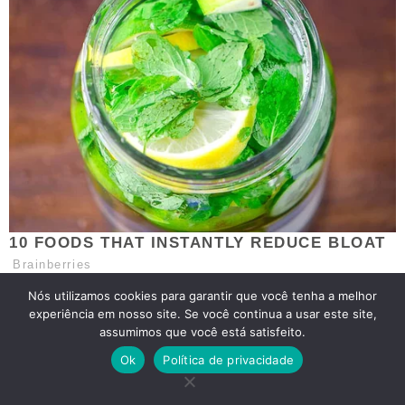
Nós utilizamos cookies para garantir que você tenha a melhor
experiência em nosso site. Se você continua a usar este site,
assumimos que você está satisfeito.
Ok
Política de privacidade