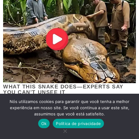
Nós utilizamos cookies para garantir que você tenha a melhor
experiência em nosso site. Se você continua a usar este site,
assumimos que você está satisfeito.
Ok
Política de privacidade