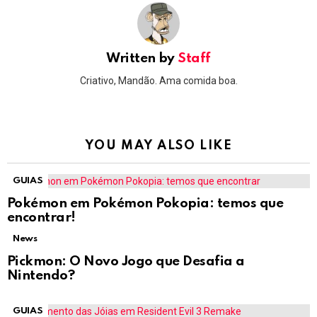
Written by
Staff
Criativo, Mandão. Ama comida boa.
YOU MAY ALSO LIKE
GUIAS
Pokémon em Pokémon Pokopia: temos que
encontrar!
News
Pickmon: O Novo Jogo que Desafia a
Nintendo?
GUIAS