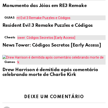
Monumento das Jóias em RE3 Remake
GUIAS
Resident Evil 3 Remake Puzzles e Códigos
Cheats
News Tower: Códigos Secretos [Early Access]
Games
Drew Harrison é demitida após comentário
celebrando morte de Charlie Kirk
DEIXE UM COMENTÁRIO