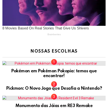
NOSSAS ESCOLHAS
Pokémon em Pokémon Pokopia: temos que
encontrar!
Pickmon: O Novo Jogo que Desafia a Nintendo?
Monumento das Jóias em RE3 Remake