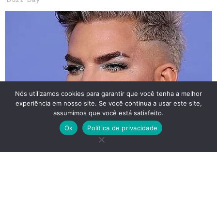
Nós utilizamos cookies para garantir que você tenha a melhor
experiência em nosso site. Se você continua a usar este site,
assumimos que você está satisfeito.
Ok
Política de privacidade