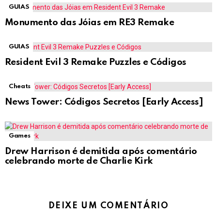
GUIAS
Monumento das Jóias em RE3 Remake
GUIAS
Resident Evil 3 Remake Puzzles e Códigos
Cheats
News Tower: Códigos Secretos [Early Access]
Games
Drew Harrison é demitida após comentário
celebrando morte de Charlie Kirk
DEIXE UM COMENTÁRIO