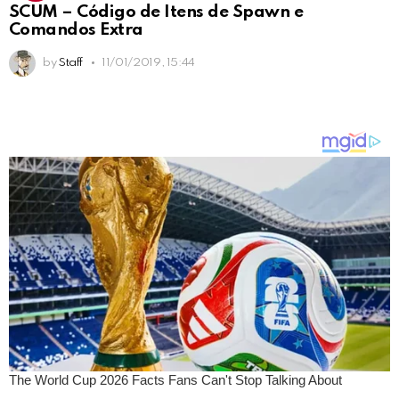
SCUM – Código de Itens de Spawn e
Comandos Extra
by
Staff
11/01/2019, 15:44