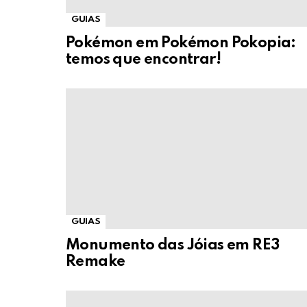
GUIAS
Pokémon em Pokémon Pokopia:
temos que encontrar!
GUIAS
Monumento das Jóias em RE3
Remake