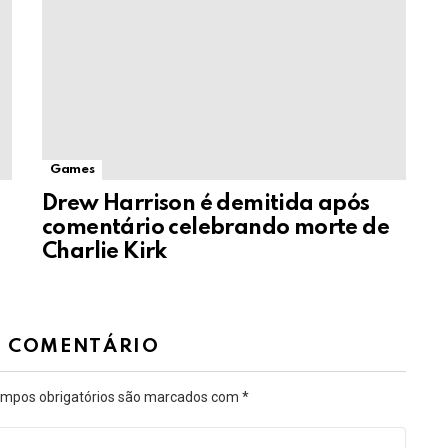
Games
Drew Harrison é demitida após
comentário celebrando morte de
Charlie Kirk
M COMENTÁRIO
mpos obrigatórios são marcados com
*