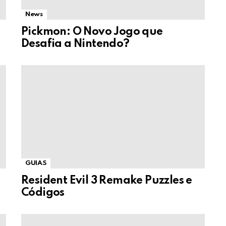
News
Pickmon: O Novo Jogo que
Desafia a Nintendo?
GUIAS
Resident Evil 3 Remake Puzzles e
Códigos