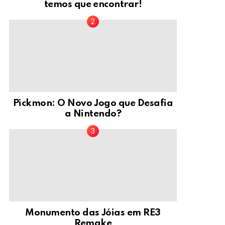
temos que encontrar!
Pickmon: O Novo Jogo que Desafia
a Nintendo?
Monumento das Jóias em RE3
Remake