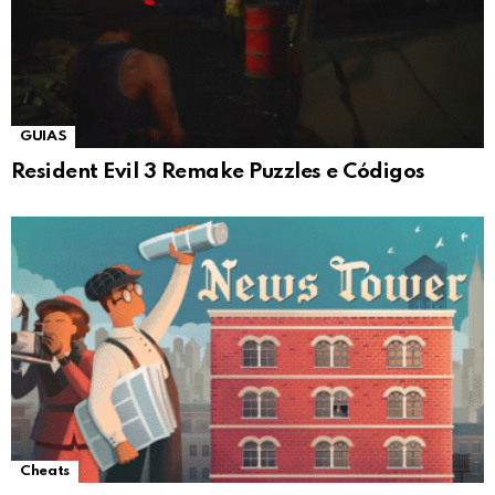
GUIAS
Resident Evil 3 Remake Puzzles e Códigos
Cheats