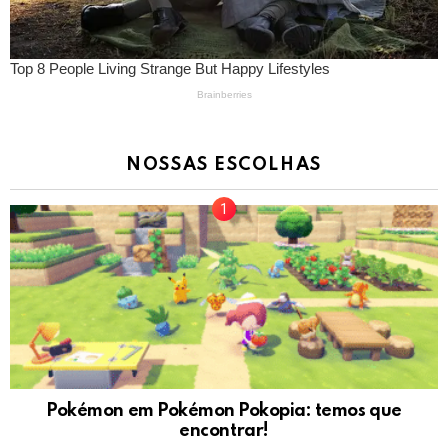
NOSSAS ESCOLHAS
Pokémon em Pokémon Pokopia: temos que
encontrar!