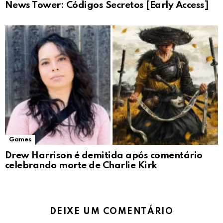
News Tower: Códigos Secretos [Early Access]
Games
Drew Harrison é demitida após comentário
celebrando morte de Charlie Kirk
DEIXE UM COMENTÁRIO