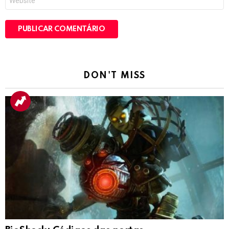
DON'T MISS