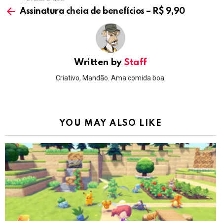
See
more
Assinatura cheia de benefícios – R$ 9,90
Written by
Staff
Criativo, Mandão. Ama comida boa.
YOU MAY ALSO LIKE