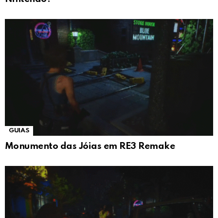
GUIAS
Monumento das Jóias em RE3 Remake