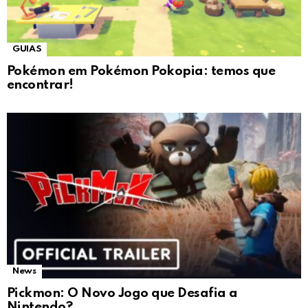
GUIAS
Pokémon em Pokémon Pokopia: temos que
encontrar!
News
Pickmon: O Novo Jogo que Desafia a
Nintendo?