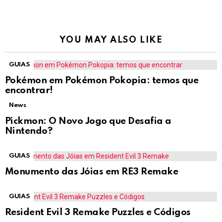
YOU MAY ALSO LIKE
GUIAS
Pokémon em Pokémon Pokopia: temos que
encontrar!
News
Pickmon: O Novo Jogo que Desafia a
Nintendo?
GUIAS
Monumento das Jóias em RE3 Remake
GUIAS
Resident Evil 3 Remake Puzzles e Códigos