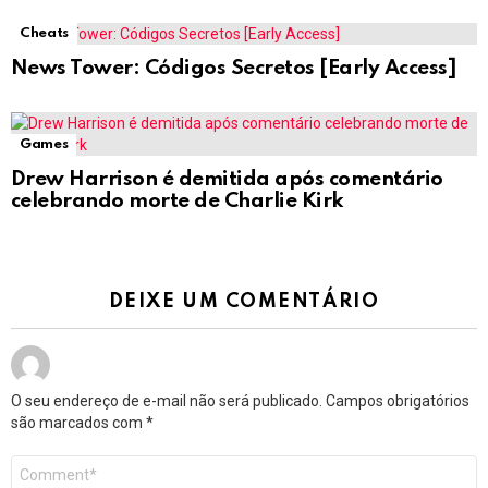
Cheats
News Tower: Códigos Secretos [Early Access]
Games
Drew Harrison é demitida após comentário
celebrando morte de Charlie Kirk
DEIXE UM COMENTÁRIO
O seu endereço de e-mail não será publicado.
Campos obrigatórios
são marcados com
*
Comentário
*