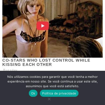
Nós utilizamos cookies para garantir que você tenha a melhor
experiência em nosso site. Se você continua a usar este site,
assumimos que você está satisfeito.
Ok
Política de privacidade