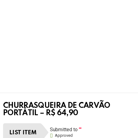
CHURRASQUEIRA DE CARVÃO
PORTÁTIL – R$ 64,90
Submitted to
""
LIST ITEM
Approved