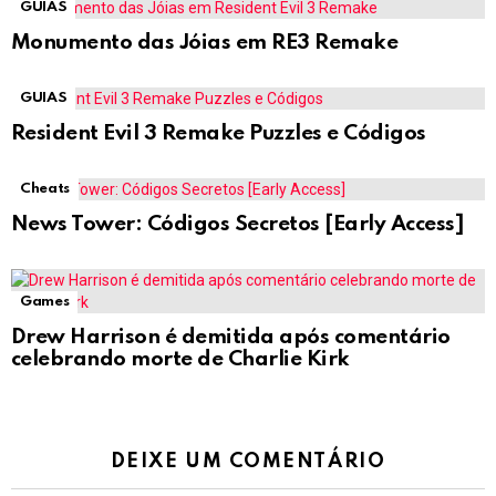
GUIAS
Monumento das Jóias em RE3 Remake
GUIAS
Resident Evil 3 Remake Puzzles e Códigos
Cheats
News Tower: Códigos Secretos [Early Access]
Games
Drew Harrison é demitida após comentário
celebrando morte de Charlie Kirk
DEIXE UM COMENTÁRIO