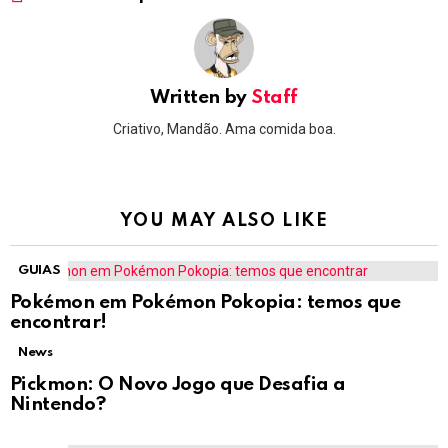
Written by
Staff
Criativo, Mandão. Ama comida boa.
YOU MAY ALSO LIKE
GUIAS
Pokémon em Pokémon Pokopia: temos que
encontrar!
News
Pickmon: O Novo Jogo que Desafia a
Nintendo?