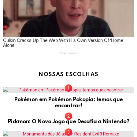
NOSSAS ESCOLHAS
Pokémon em Pokémon Pokopia: temos que
encontrar!
Pickmon: O Novo Jogo que Desafia a Nintendo?