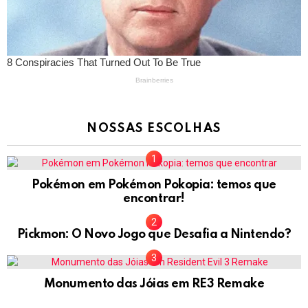
NOSSAS ESCOLHAS
Pokémon em Pokémon Pokopia: temos que
encontrar!
Pickmon: O Novo Jogo que Desafia a Nintendo?
Monumento das Jóias em RE3 Remake