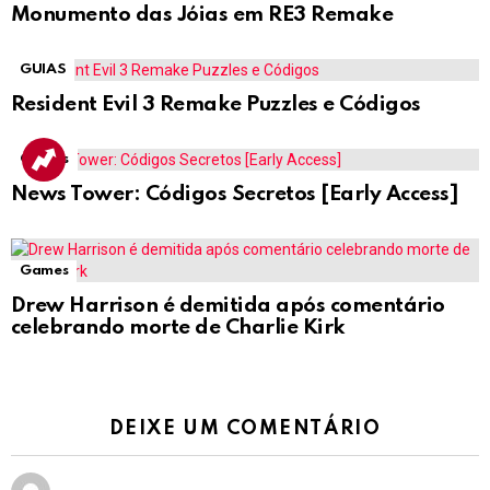
Monumento das Jóias em RE3 Remake
GUIAS
Resident Evil 3 Remake Puzzles e Códigos
Cheats
News Tower: Códigos Secretos [Early Access]
Games
Drew Harrison é demitida após comentário
celebrando morte de Charlie Kirk
DEIXE UM COMENTÁRIO