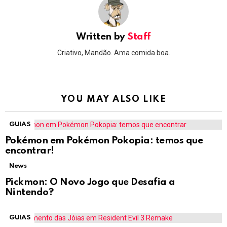
Written by
Staff
Criativo, Mandão. Ama comida boa.
YOU MAY ALSO LIKE
GUIAS
Pokémon em Pokémon Pokopia: temos que
encontrar!
News
Pickmon: O Novo Jogo que Desafia a
Nintendo?
GUIAS