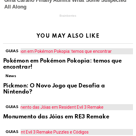
YOU MAY ALSO LIKE
GUIAS
Pokémon em Pokémon Pokopia: temos que
encontrar!
News
Pickmon: O Novo Jogo que Desafia a
Nintendo?
GUIAS
Monumento das Jóias em RE3 Remake
GUIAS