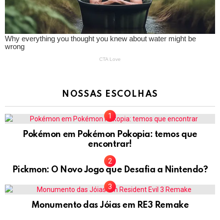
NOSSAS ESCOLHAS
Pokémon em Pokémon Pokopia: temos que
encontrar!
Pickmon: O Novo Jogo que Desafia a Nintendo?
Monumento das Jóias em RE3 Remake