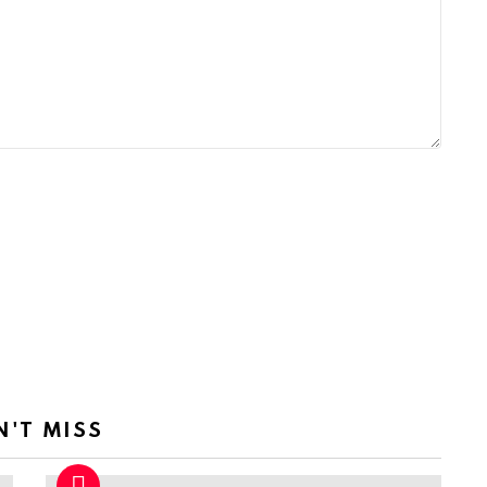
N'T MISS