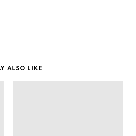
Y ALSO LIKE