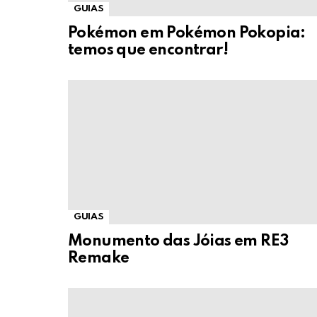
GUIAS
Pokémon em Pokémon Pokopia:
temos que encontrar!
GUIAS
Monumento das Jóias em RE3
Remake