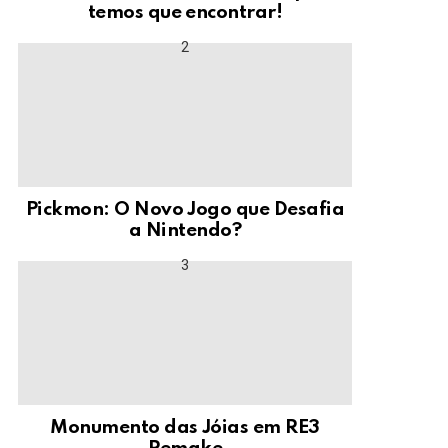
temos que encontrar!
Pickmon: O Novo Jogo que Desafia
a Nintendo?
Monumento das Jóias em RE3