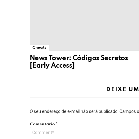
Cheats
News Tower: Códigos Secretos
[Early Access]
DEIXE U
O seu endereço de e-mail não será publicado.
Campos o
Comentário
*