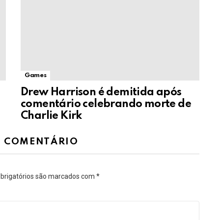
Games
Drew Harrison é demitida após
comentário celebrando morte de
Charlie Kirk
M COMENTÁRIO
brigatórios são marcados com
*