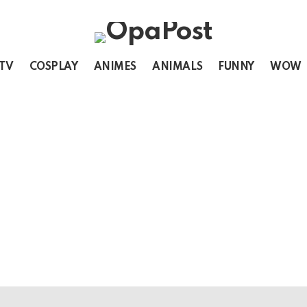
 TV
COSPLAY
ANIMES
ANIMALS
FUNNY
WOW