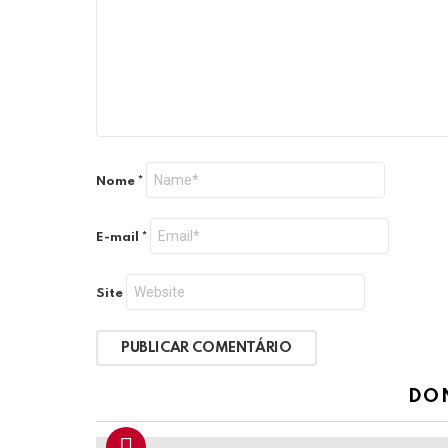
Nome
*
E-mail
*
Site
DO