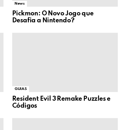
News
Pickmon: O Novo Jogo que
Desafia a Nintendo?
GUIAS
Resident Evil 3 Remake Puzzles e
Códigos