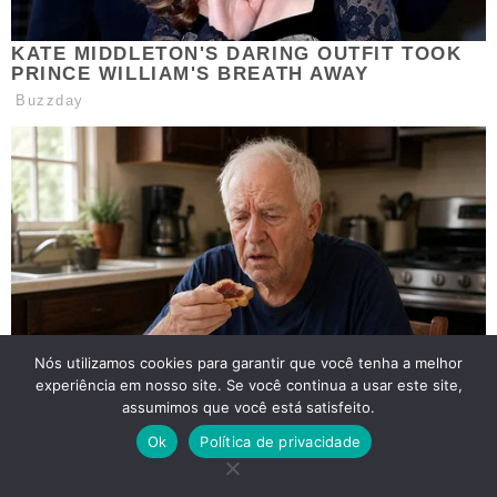
Nós utilizamos cookies para garantir que você tenha a melhor
experiência em nosso site. Se você continua a usar este site,
assumimos que você está satisfeito.
Ok
Política de privacidade