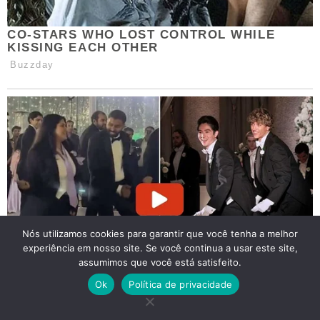
Nós utilizamos cookies para garantir que você tenha a melhor
experiência em nosso site. Se você continua a usar este site,
assumimos que você está satisfeito.
Ok
Política de privacidade