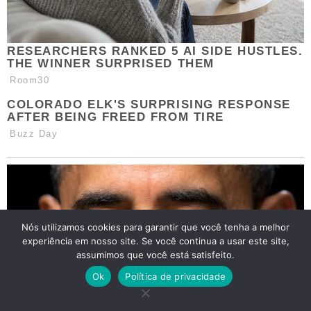
Nós utilizamos cookies para garantir que você tenha a melhor
experiência em nosso site. Se você continua a usar este site,
assumimos que você está satisfeito.
Ok
Política de privacidade