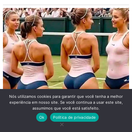
Nós utilizamos cookies para garantir que você tenha a melhor
experiência em nosso site. Se você continua a usar este site,
assumimos que você está satisfeito.
Ok
Política de privacidade