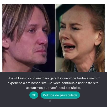
Nós utilizamos cookies para garantir que você tenha a melhor
experiência em nosso site. Se você continua a usar este site,
assumimos que você está satisfeito.
Ok
Política de privacidade