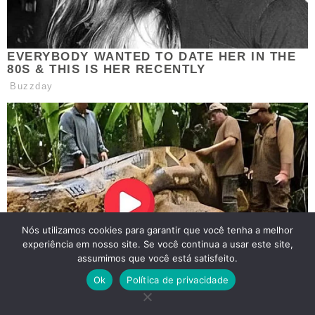
Nós utilizamos cookies para garantir que você tenha a melhor
experiência em nosso site. Se você continua a usar este site,
assumimos que você está satisfeito.
Ok
Política de privacidade