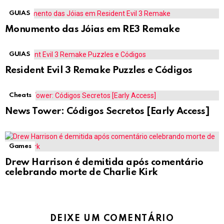
GUIAS
Monumento das Jóias em RE3 Remake
GUIAS
Resident Evil 3 Remake Puzzles e Códigos
Cheats
News Tower: Códigos Secretos [Early Access]
Games
Drew Harrison é demitida após comentário
celebrando morte de Charlie Kirk
DEIXE UM COMENTÁRIO