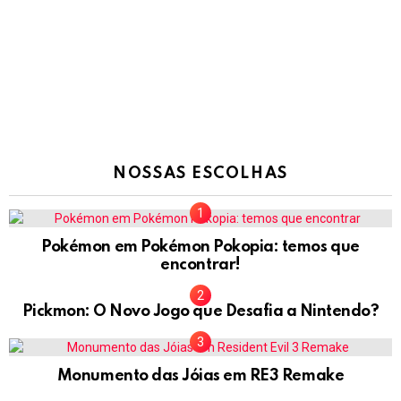
NOSSAS ESCOLHAS
Pokémon em Pokémon Pokopia: temos que
encontrar!
Pickmon: O Novo Jogo que Desafia a Nintendo?
Monumento das Jóias em RE3 Remake