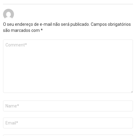
O seu endereço de e-mail não será publicado.
Campos obrigatórios
são marcados com
*
Comentário
*
Nome
*
E-
mail
*