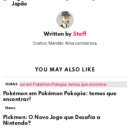
Japão
Written by
Staff
Criativo, Mandão. Ama comida boa.
YOU MAY ALSO LIKE
GUIAS
Pokémon em Pokémon Pokopia: temos que
encontrar!
News
Pickmon: O Novo Jogo que Desafia a
Nintendo?