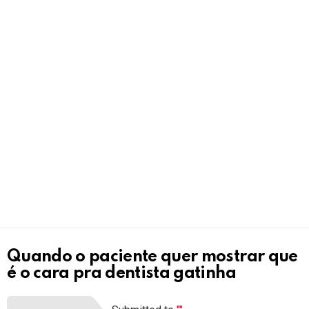
Quando o paciente quer mostrar que
é o cara pra dentista gatinha