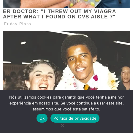
Nós utilizamos cookies para garantir que você tenha a melhor
experiência em nosso site. Se você continua a usar este site,
assumimos que você está satisfeito.
Ok
Política de privacidade