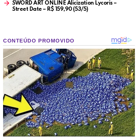
SWORD ART ONLINE Alicization Lycoris –
Street Date – R$ 159,90 (53/5)