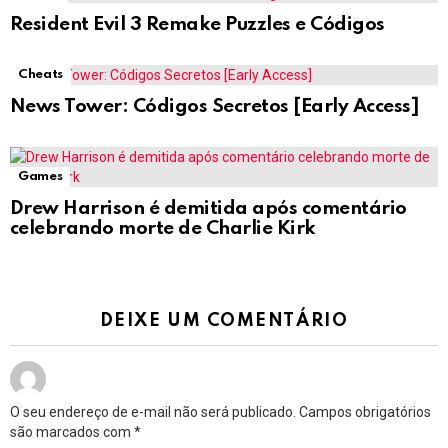
Resident Evil 3 Remake Puzzles e Códigos
Cheats
News Tower: Códigos Secretos [Early Access]
Games
Drew Harrison é demitida após comentário
celebrando morte de Charlie Kirk
DEIXE UM COMENTÁRIO
O seu endereço de e-mail não será publicado.
Campos obrigatórios
são marcados com
*