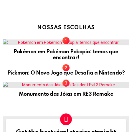
NOSSAS ESCOLHAS
Pokémon em Pokémon Pokopia: temos que
encontrar!
Pickmon: O Novo Jogo que Desafia a Nintendo?
Monumento das Jóias em RE3 Remake