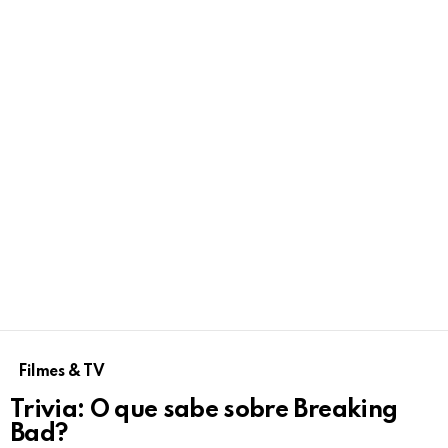
Filmes & TV
Trivia: O que sabe sobre Breaking
Bad?