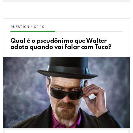
QUESTION
OF
10
Qual é o pseudônimo que Walter
adota quando vai falar com Tuco?