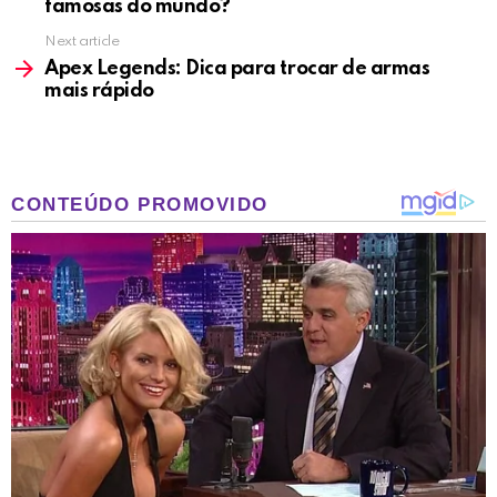
famosas do mundo?
Next article
Apex Legends: Dica para trocar de armas
mais rápido