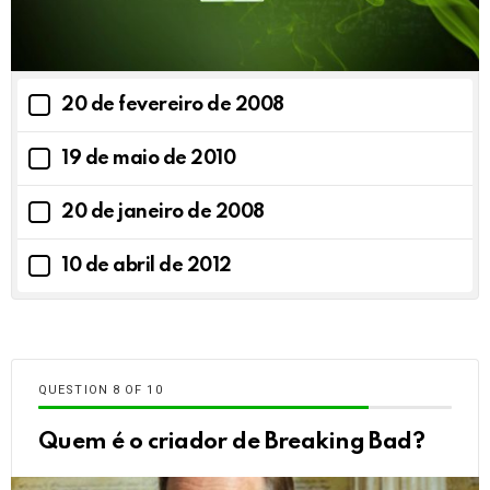
20 de fevereiro de 2008
19 de maio de 2010
20 de janeiro de 2008
10 de abril de 2012
QUESTION
OF
10
Quem é o criador de Breaking Bad?