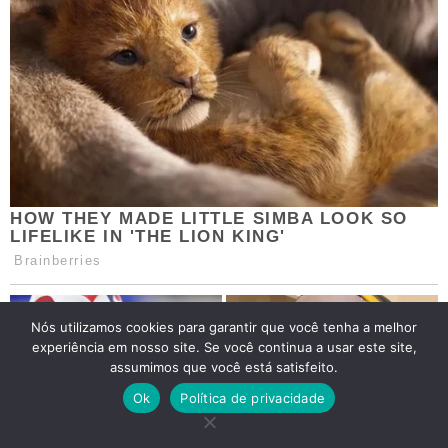
Nós utilizamos cookies para garantir que você tenha a melhor
experiência em nosso site. Se você continua a usar este site,
assumimos que você está satisfeito.
Ok
Política de privacidade