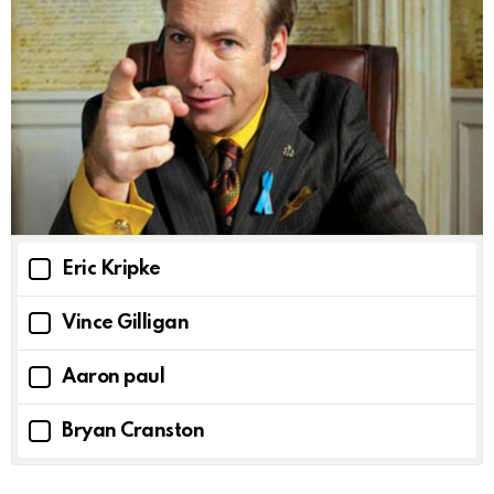
Eric Kripke
Vince Gilligan
Aaron paul
Bryan Cranston