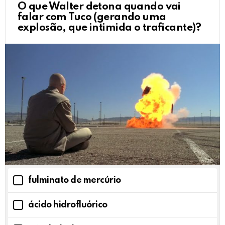
O que Walter detona quando vai
falar com Tuco (gerando uma
explosão, que intimida o traficante)?
fulminato de mercúrio
ácido hidrofluórico