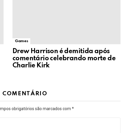
Games
Drew Harrison é demitida após
comentário celebrando morte de
Charlie Kirk
M COMENTÁRIO
mpos obrigatórios são marcados com
*