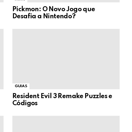
Pickmon: O Novo Jogo que
Desafia a Nintendo?
GUIAS
Resident Evil 3 Remake Puzzles e
Códigos