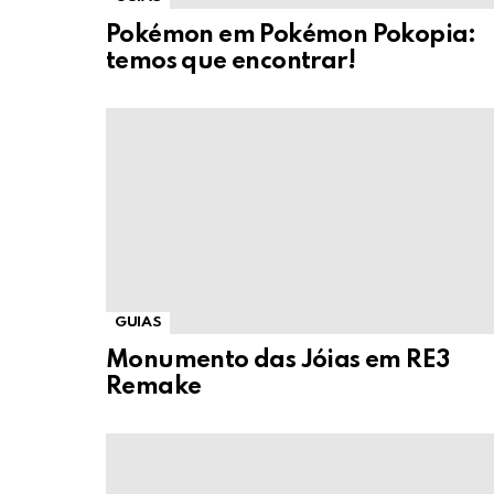
Pokémon em Pokémon Pokopia:
temos que encontrar!
GUIAS
Monumento das Jóias em RE3
Remake