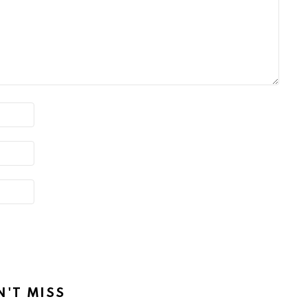
N'T MISS