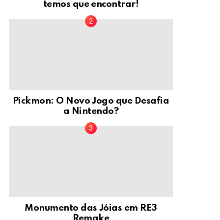
temos que encontrar!
Pickmon: O Novo Jogo que Desafia
a Nintendo?
Monumento das Jóias em RE3
Remake