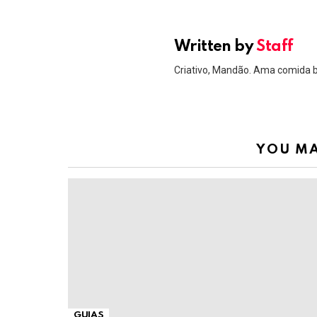
Written by
Staff
Criativo, Mandão. Ama comida 
YOU MA
GUIAS