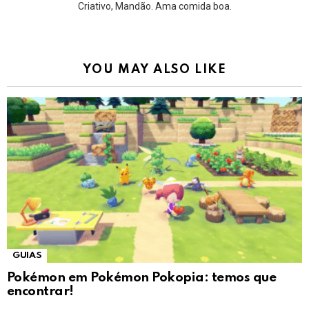
Criativo, Mandão. Ama comida boa.
YOU MAY ALSO LIKE
GUIAS
Pokémon em Pokémon Pokopia: temos que
encontrar!