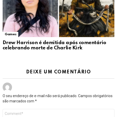
Games
Drew Harrison é demitida após comentário
celebrando morte de Charlie Kirk
DEIXE UM COMENTÁRIO
O seu endereço de e-mail não será publicado.
Campos obrigatórios
são marcados com
*
Comentário
*