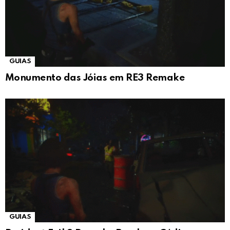
GUIAS
Monumento das Jóias em RE3 Remake
GUIAS