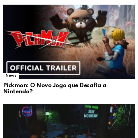
News
Pickmon: O Novo Jogo que Desafia a
Nintendo?