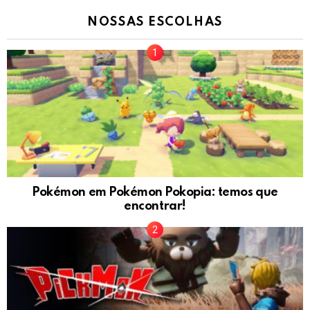
NOSSAS ESCOLHAS
Pokémon em Pokémon Pokopia: temos que
encontrar!