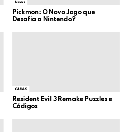
News
Pickmon: O Novo Jogo que
Desafia a Nintendo?
GUIAS
Resident Evil 3 Remake Puzzles e
Códigos