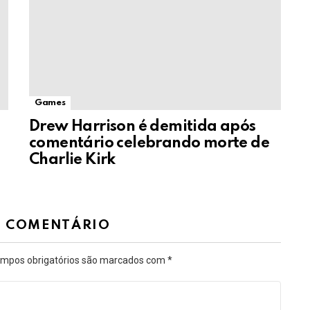
Games
Drew Harrison é demitida após
comentário celebrando morte de
Charlie Kirk
M COMENTÁRIO
mpos obrigatórios são marcados com
*