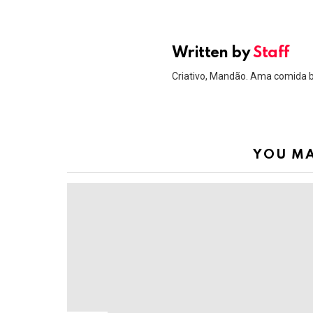
Written by
Staff
Criativo, Mandão. Ama comida 
YOU MA