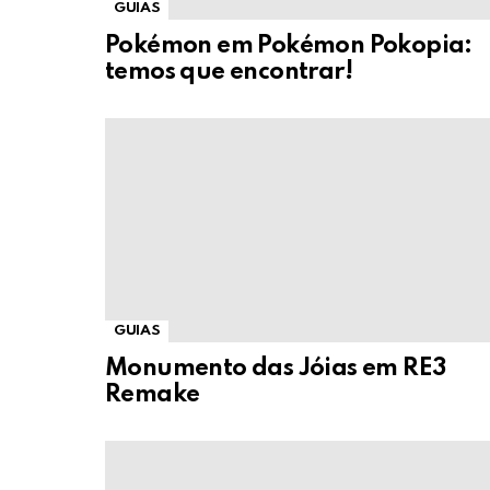
GUIAS
Pokémon em Pokémon Pokopia:
temos que encontrar!
GUIAS
Monumento das Jóias em RE3
Remake