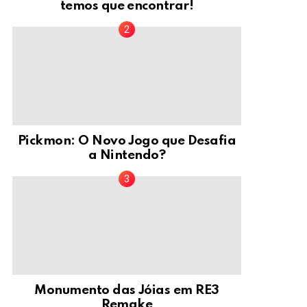
temos que encontrar!
Pickmon: O Novo Jogo que Desafia
a Nintendo?
Monumento das Jóias em RE3
Remake