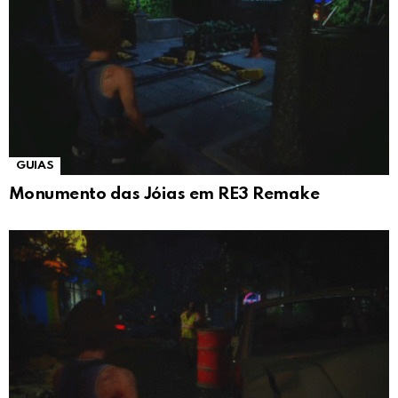
GUIAS
Monumento das Jóias em RE3 Remake