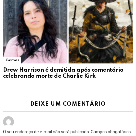
Games
Drew Harrison é demitida após comentário
celebrando morte de Charlie Kirk
DEIXE UM COMENTÁRIO
O seu endereço de e-mail não será publicado.
Campos obrigatórios