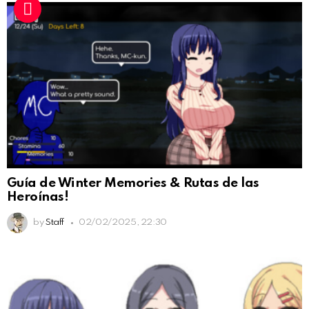
Guía de Winter Memories & Rutas de las
Heroínas!
by
Staff
02/02/2025, 22:30