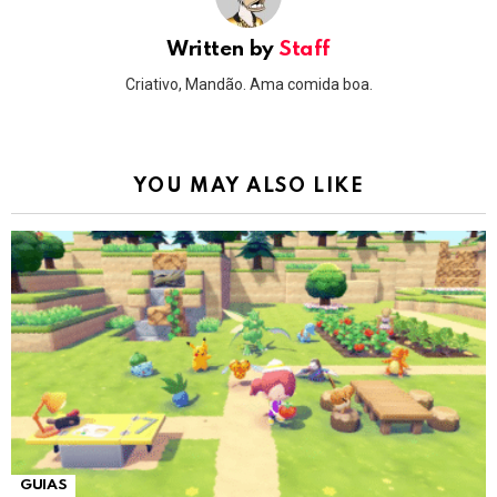
Written by
Staff
Criativo, Mandão. Ama comida boa.
YOU MAY ALSO LIKE
GUIAS