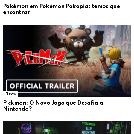
Pokémon em Pokémon Pokopia: temos que
encontrar!
News
Pickmon: O Novo Jogo que Desafia a
Nintendo?