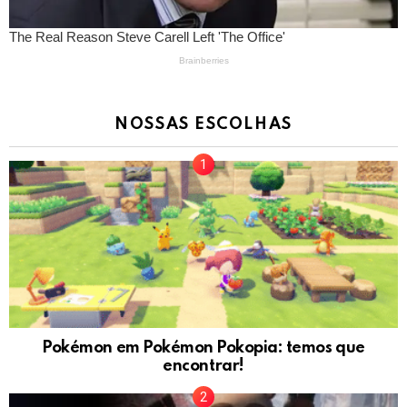
NOSSAS ESCOLHAS
Pokémon em Pokémon Pokopia: temos que
encontrar!