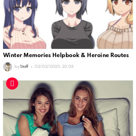
Winter Memories Helpbook & Heroine Routes
by
Staff
02/02/2025, 22:03