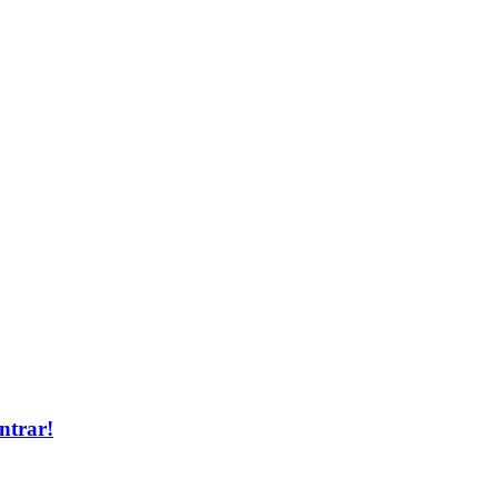
ntrar!