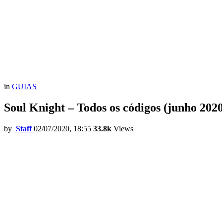
in
GUIAS
Soul Knight – Todos os códigos (junho 2020
by
Staff
02/07/2020, 18:55
33.8k
Views