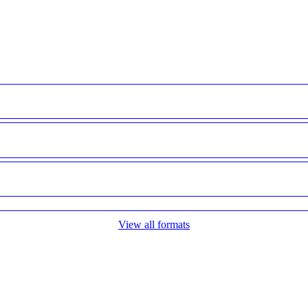
View all formats