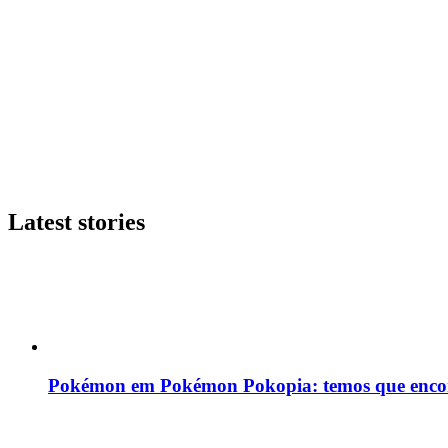
Latest stories
Pokémon em Pokémon Pokopia: temos que enco