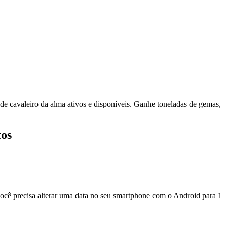
 de cavaleiro da alma ativos e disponíveis. Ganhe toneladas de gemas,
tos
você precisa alterar uma data no seu smartphone com o Android para 1