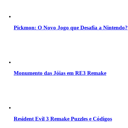
Pickmon: O Novo Jogo que Desafia a Nintendo?
Monumento das Jóias em RE3 Remake
Resident Evil 3 Remake Puzzles e Códigos