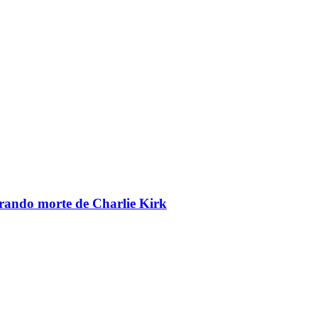
brando morte de Charlie Kirk