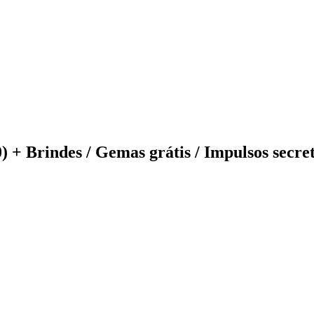
) + Brindes / Gemas grátis / Impulsos secre