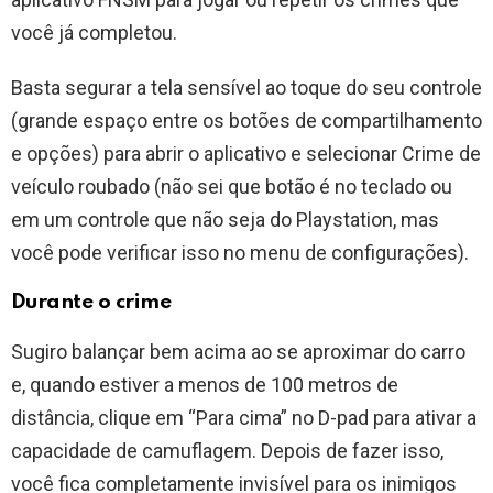
você já completou.
Basta segurar a tela sensível ao toque do seu controle
(grande espaço entre os botões de compartilhamento
e opções) para abrir o aplicativo e selecionar Crime de
veículo roubado (não sei que botão é no teclado ou
em um controle que não seja do Playstation, mas
você pode verificar isso no menu de configurações).
Durante o crime
Sugiro balançar bem acima ao se aproximar do carro
e, quando estiver a menos de 100 metros de
distância, clique em “Para cima” no D-pad para ativar a
capacidade de camuflagem. Depois de fazer isso,
você fica completamente invisível para os inimigos