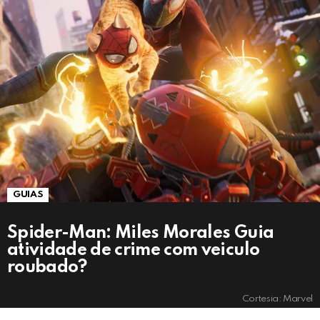
GUIAS
Spider-Man: Miles Morales Guia
atividade de crime com veiculo
roubado?
Cortesia: Marvel