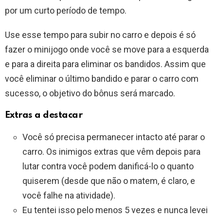
por um curto período de tempo.
Use esse tempo para subir no carro e depois é só
fazer o minijogo onde você se move para a esquerda
e para a direita para eliminar os bandidos. Assim que
você eliminar o último bandido e parar o carro com
sucesso, o objetivo do bônus será marcado.
Extras a destacar
Você só precisa permanecer intacto até parar o
carro. Os inimigos extras que vêm depois para
lutar contra você podem danificá-lo o quanto
quiserem (desde que não o matem, é claro, e
você falhe na atividade).
Eu tentei isso pelo menos 5 vezes e nunca levei