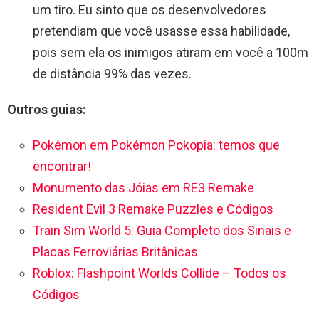
um tiro. Eu sinto que os desenvolvedores
pretendiam que você usasse essa habilidade,
pois sem ela os inimigos atiram em você a 100m
de distância 99% das vezes.
Outros guias:
Pokémon em Pokémon Pokopia: temos que
encontrar!
Monumento das Jóias em RE3 Remake
Resident Evil 3 Remake Puzzles e Códigos
Train Sim World 5: Guia Completo dos Sinais e
Placas Ferroviárias Britânicas
Roblox: Flashpoint Worlds Collide – Todos os
Códigos