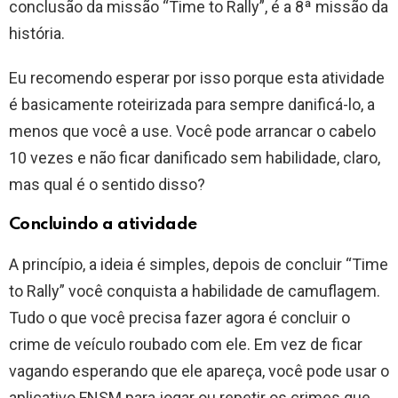
conclusão da missão “Time to Rally”, é a 8ª missão da
história.
Eu recomendo esperar por isso porque esta atividade
é basicamente roteirizada para sempre danificá-lo, a
menos que você a use. Você pode arrancar o cabelo
10 vezes e não ficar danificado sem habilidade, claro,
mas qual é o sentido disso?
Concluindo a atividade
A princípio, a ideia é simples, depois de concluir “Time
to Rally” você conquista a habilidade de camuflagem.
Tudo o que você precisa fazer agora é concluir o
crime de veículo roubado com ele. Em vez de ficar
vagando esperando que ele apareça, você pode usar o
aplicativo FNSM para jogar ou repetir os crimes que