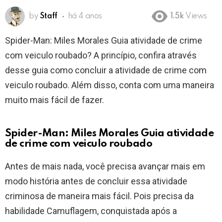
by
Staff
há 4 anos
1.5k
Views
Spider-Man: Miles Morales Guia atividade de crime
com veiculo roubado? A princípio, confira através
desse guia como concluir a atividade de crime com
veiculo roubado. Além disso, conta com uma maneira
muito mais fácil de fazer.
Spider-Man: Miles Morales Guia atividade
de crime com veiculo roubado
Antes de mais nada, você precisa avançar mais em
modo história antes de concluir essa atividade
criminosa de maneira mais fácil. Pois precisa da
habilidade Camuflagem, conquistada após a