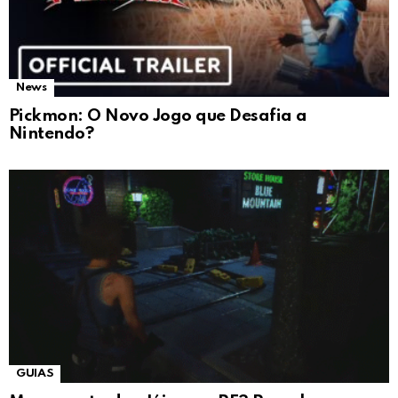
News
Pickmon: O Novo Jogo que Desafia a
Nintendo?
GUIAS