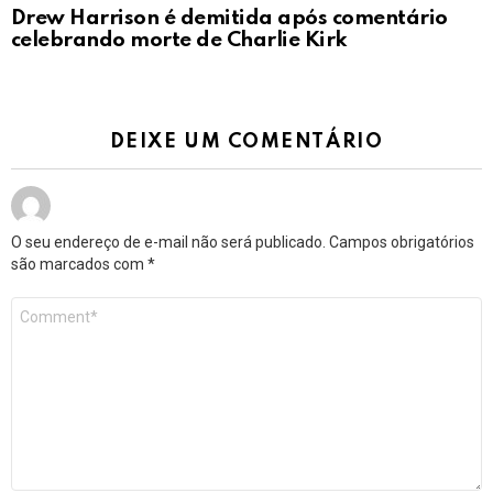
Drew Harrison é demitida após comentário
celebrando morte de Charlie Kirk
DEIXE UM COMENTÁRIO
O seu endereço de e-mail não será publicado.
Campos obrigatórios
são marcados com
*
Comentário
*