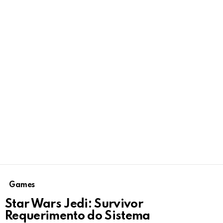
Games
Star Wars Jedi: Survivor
Requerimento do Sistema