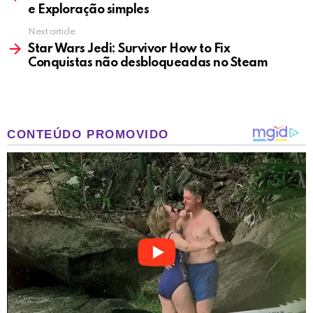
e Exploração simples
Next article
Star Wars Jedi: Survivor How to Fix
Conquistas não desbloqueadas no Steam