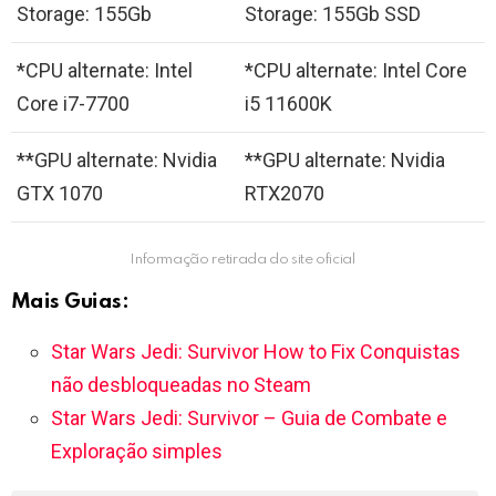
Storage: 155Gb
Storage: 155Gb SSD
*CPU alternate: Intel
*CPU alternate: Intel Core
Core i7-7700
i5 11600K
**GPU alternate: Nvidia
**GPU alternate: Nvidia
GTX 1070
RTX2070
Informação retirada do site oficial
Mais Guias:
Star Wars Jedi: Survivor How to Fix Conquistas
não desbloqueadas no Steam
Star Wars Jedi: Survivor – Guia de Combate e
Exploração simples