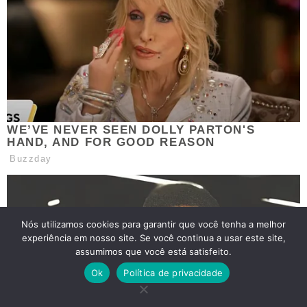
Nós utilizamos cookies para garantir que você tenha a melhor
experiência em nosso site. Se você continua a usar este site,
assumimos que você está satisfeito.
Ok
Política de privacidade