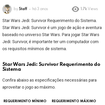
by
Staff
há 3 anos
1.7k
Views
Star Wars Jedi: Survivor Requerimento do Sistema.
Star Wars Jedi: Survivor é um jogo de ação e aventura
baseado no universo Star Wars. Para jogar Star Wars
Jedi: Survivor, é importante ter um computador com
os requisitos mínimos de sistema.
Star Wars Jedi: Survivor Requerimento do
Sistema
Confira abaixo as especificações necessárias para
aproveitar o jogo ao máximo.
REQUERIMENTO MÍNIMO
REQUERIMENTO MÁXIMO