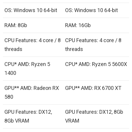
OS: Windows 10 64-bit
OS: Windows 10 64-bit
RAM: 8Gb
RAM: 16Gb
CPU Features: 4 core / 8
CPU Features: 4 core / 8
threads
threads
CPU* AMD: Ryzen 5
CPU* AMD: Ryzen 5 5600X
1400
GPU** AMD: Radeon RX
GPU** AMD: RX 6700 XT
580
GPU Features: DX12,
GPU Features: DX12, 8Gb
8Gb VRAM
VRAM